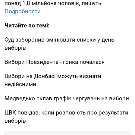
понад 1,8 мільйона чоловік, пишуть
Подробности
.
Читайте по темі:
Суд заборонив змінювати списки у день
виборів
Вибори Президента - гонка почалася
Вибори на Донбасі можуть визнати
недійсними
Медведько склав графік чергувань на вибори
ЦВК повідав, коли розповість про результати
виборів