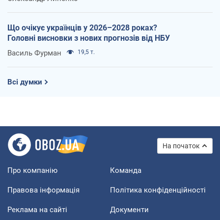
Що очікує українців у 2026–2028 роках?
Головні висновки з нових прогнозів від НБУ
Василь Фурман
19,5 т.
Всі думки
На початок
Про компанію
Команда
Правова інформація
Політика конфіденційності
Реклама на сайті
Документи