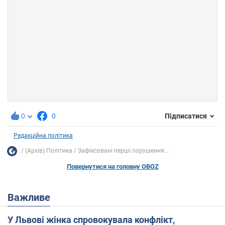
0
0
Підписатися
Редакційна політика
(Архів) Політика
Зафіксовані перші порушення...
Повернутися на головну OBOZ
Важливе
У Львові жінка спровокувала конфлікт,