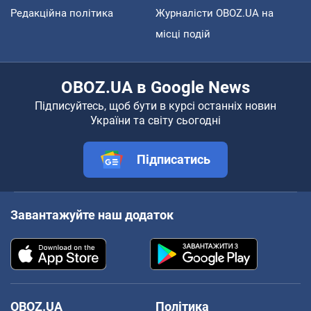
Редакційна політика
Журналісти OBOZ.UA на
місці подій
OBOZ.UA в Google News
Підписуйтесь, щоб бути в курсі останніх новин
України та світу сьогодні
Підписатись
Завантажуйте наш додаток
OBOZ.UA
Політика