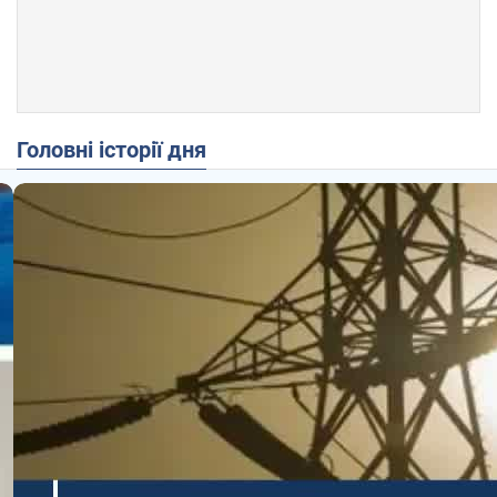
Головні історії дня