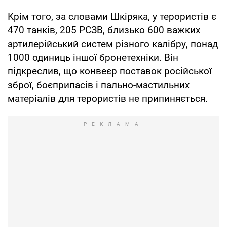
Крім того, за словами Шкіряка, у терористів є
470 танків, 205 РСЗВ, близько 600 важких
артилерійський систем різного калібру, понад
1000 одиниць іншої бронетехніки. Він
підкреслив, що конвеєр поставок російської
зброї, боєприпасів і пально-мастильних
матеріалів для терористів не припиняється.