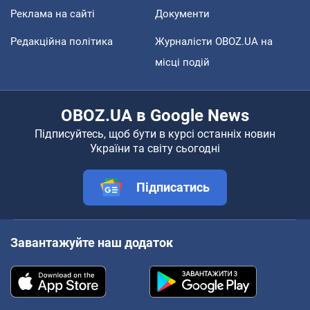
Реклама на сайті
Документи
Редакційна політика
Журналісти OBOZ.UA на
місці подій
OBOZ.UA в Google News
Підписуйтесь, щоб бути в курсі останніх новин
України та світу сьогодні
Підписатись
Завантажуйте наш додаток