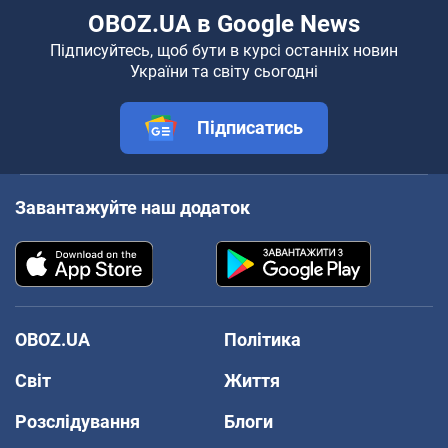
OBOZ.UA в Google News
Підписуйтесь, щоб бути в курсі останніх новин
України та світу сьогодні
Підписатись
Завантажуйте наш додаток
OBOZ.UA
Політика
Світ
Життя
Розслідування
Блоги