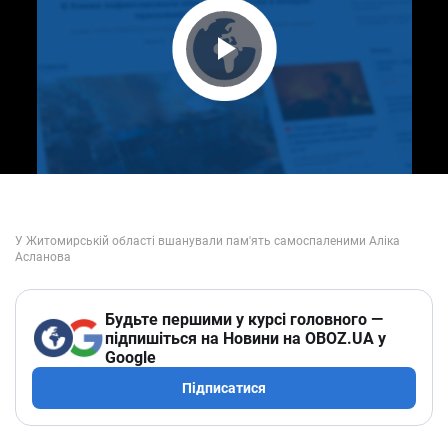
Play Video
Будьте першими у курсі головного —
підпишіться на Новини на OBOZ.UA у
Google
Підписатися