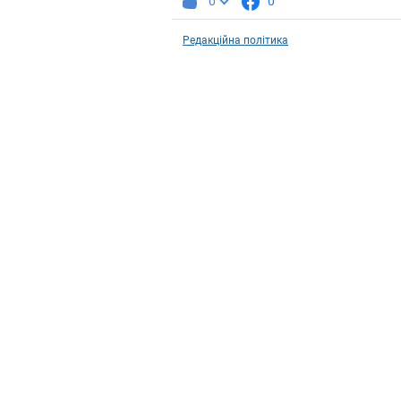
0
0
Редакційна політика