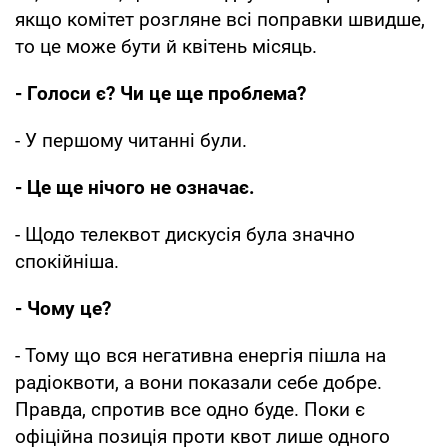
якщо комітет розгляне всі поправки швидше,
то це може бути й квітень місяць.
- Голоси є? Чи це ще проблема?
- У першому читанні були.
- Це ще нічого не означає.
- Щодо телеквот дискусія була значно
спокійніша.
- Чому це?
- Тому що вся негативна енергія пішла на
радіоквоти, а вони показали себе добре.
Правда, спротив все одно буде. Поки є
офіційна позиція проти квот лише одного