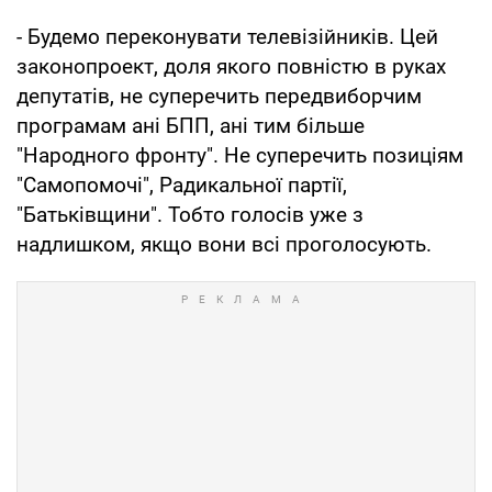
- Будемо переконувати телевізійників. Цей
законопроект, доля якого повністю в руках
депутатів, не суперечить передвиборчим
програмам ані БПП, ані тим більше
"Народного фронту". Не суперечить позиціям
"Самопомочі", Радикальної партії,
"Батьківщини". Тобто голосів уже з
надлишком, якщо вони всі проголосують.