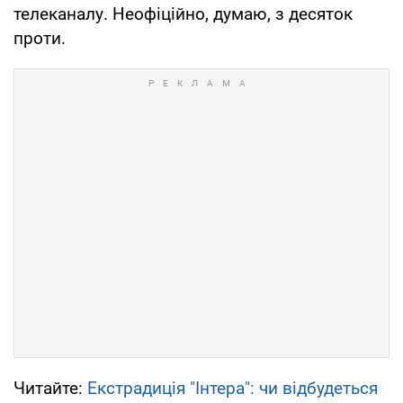
телеканалу. Неофіційно, думаю, з десяток
проти.
Читайте:
Екстрадиція "Інтера": чи відбудеться