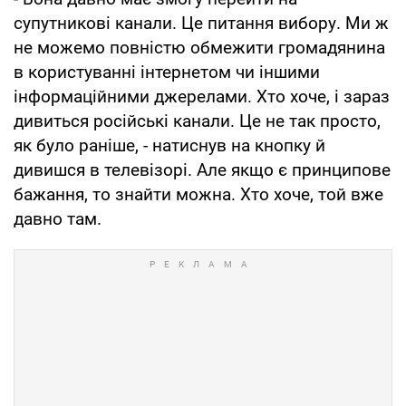
супутникові канали. Це питання вибору. Ми ж
не можемо повністю обмежити громадянина
в користуванні інтернетом чи іншими
інформаційними джерелами. Хто хоче, і зараз
дивиться російські канали. Це не так просто,
як було раніше, - натиснув на кнопку й
дивишся в телевізорі. Але якщо є принципове
бажання, то знайти можна. Хто хоче, той вже
давно там.