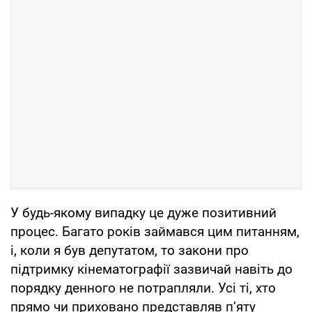
У будь-якому випадку це дуже позитивний
процес. Багато років займався цим питанням,
і, коли я був депутатом, то закони про
підтримку кінематографії зазвичай навіть до
порядку денного не потрапляли. Усі ті, хто
прямо чи приховано представляв п’яту