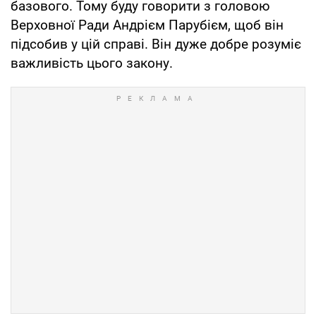
базового. Тому буду говорити з головою
Верховної Ради Андрієм Парубієм, щоб він
підсобив у цій справі. Він дуже добре розуміє
важливість цього закону.