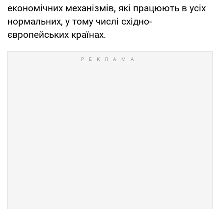
економічних механізмів, які працюють в усіх
нормальних, у тому числі східно-
європейських країнах.