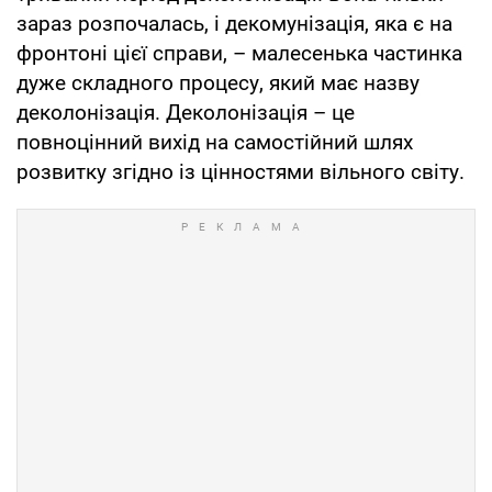
зараз розпочалась, і декомунізація, яка є на
фронтоні цієї справи, – малесенька частинка
дуже складного процесу, який має назву
деколонізація. Деколонізація – це
повноцінний вихід на самостійний шлях
розвитку згідно із цінностями вільного світу.