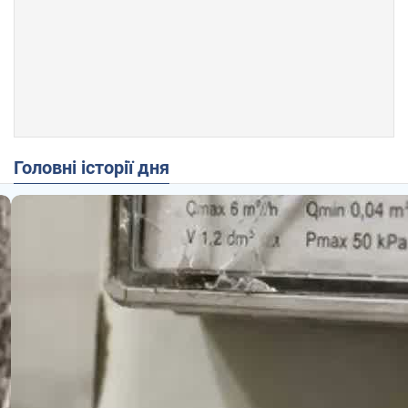
Головні історії дня