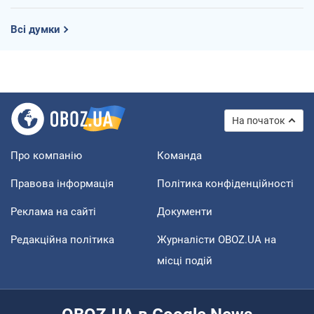
Всі думки
На початок
Про компанію
Команда
Правова інформація
Політика конфіденційності
Реклама на сайті
Документи
Редакційна політика
Журналісти OBOZ.UA на
місці подій