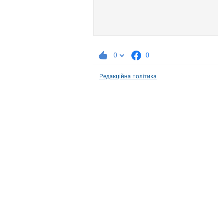
0
0
Редакційна політика