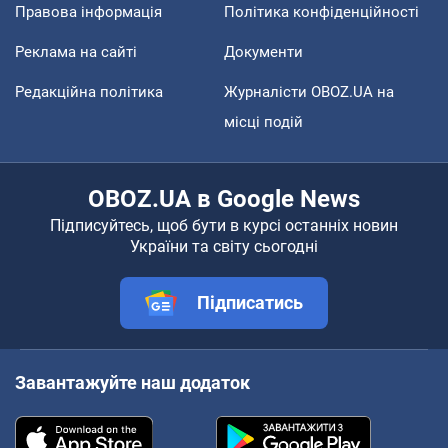
Правова інформація
Політика конфіденційності
Реклама на сайті
Документи
Редакційна політика
Журналісти OBOZ.UA на
місці подій
OBOZ.UA в Google News
Підписуйтесь, щоб бути в курсі останніх новин
України та світу сьогодні
Підписатись
Завантажуйте наш додаток