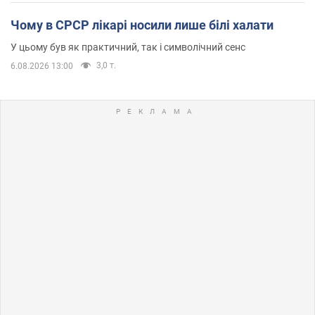
Чому в СРСР лікарі носили лише білі халати
У цьому був як практичний, так і символічний сенс
3,0 т.
6.08.2026 13:00