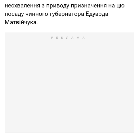
несхвалення з приводу призначення на цю
посаду чинного губернатора Едуарда
Матвійчука.