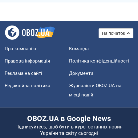
На початок
Про компанію
Команда
Правова інформація
Політика конфіденційності
Реклама на сайті
Документи
Редакційна політика
Журналісти OBOZ.UA на
місці подій
OBOZ.UA в Google News
Підписуйтесь, щоб бути в курсі останніх новин
України та світу сьогодні