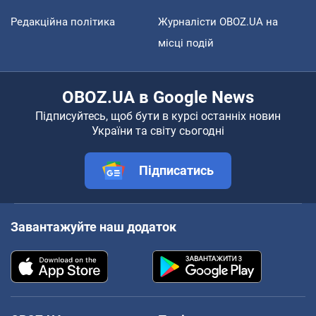
Редакційна політика
Журналісти OBOZ.UA на
місці подій
OBOZ.UA в Google News
Підписуйтесь, щоб бути в курсі останніх новин
України та світу сьогодні
Підписатись
Завантажуйте наш додаток