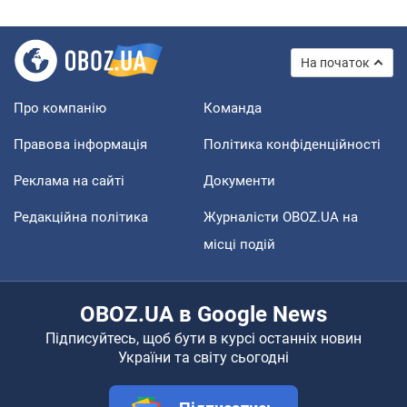
На початок
Про компанію
Команда
Правова інформація
Політика конфіденційності
Реклама на сайті
Документи
Редакційна політика
Журналісти OBOZ.UA на
місці подій
OBOZ.UA в Google News
Підписуйтесь, щоб бути в курсі останніх новин
України та світу сьогодні