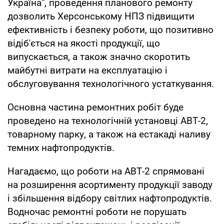
Україна", проведення планового ремонту
дозволить Херсонському НПЗ підвищити
ефективність і безпеку роботи, що позитивно
відіб'ється на якості продукції, що
випускається, а також значно скоротить
майбутні витрати на експлуатацію і
обслуговування технологічного устаткування.
Основна частина ремонтних робіт буде
проведено на технологічній установці АВТ-2,
товарному парку, а також на естакаді наливу
темних нафтопродуктів.
Нагадаємо, що роботи на АВТ-2 спрямовані
на розширення асортименту продукції заводу
і збільшення відбору світлих нафтопродуктів.
Водночас ремонтні роботи не порушать