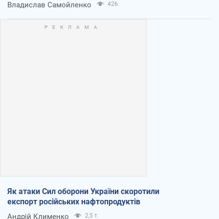
Владислав Самойленко
426
Як атаки Сил оборони України скоротили
експорт російських нафтопродуктів
Андрій Клименко
2,5 т.