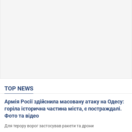
TOP NEWS
Армія Росії здійснила масовану атаку на Одесу:
горіла історична частина міста, є постраждалі.
Фото та відео
Для терору ворог застосував ракети та дрони