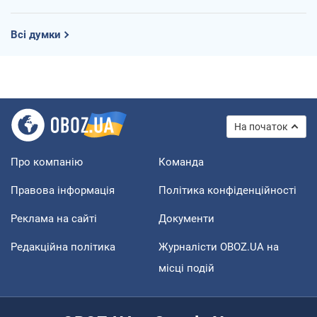
Всі думки
На початок
Про компанію
Команда
Правова інформація
Політика конфіденційності
Реклама на сайті
Документи
Редакційна політика
Журналісти OBOZ.UA на
місці подій