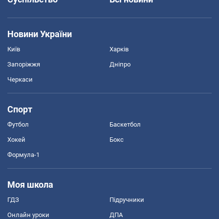
Новини України
Київ
Харків
Запоріжжя
Дніпро
Черкаси
Спорт
Футбол
Баскетбол
Хокей
Бокс
Формула-1
Моя школа
ГДЗ
Підручники
Онлайн уроки
ДПА