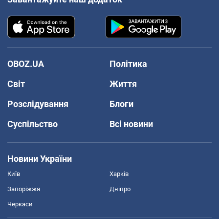
OBOZ.UA
Політика
Світ
Життя
Розслідування
Блоги
Суспільство
Всі новини
Новини України
Київ
Харків
Запоріжжя
Дніпро
Черкаси