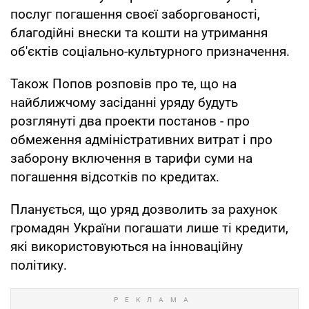
послуг погашення своєї заборгованості,
благодійні внески та кошти на утримання
об'єктів соціально-культурного призначення.
Також Попов розповів про те, що на
найближчому засіданні уряду будуть
розглянуті два проекти постанов - про
обмеження адміністративних витрат і про
заборону включення в тарифи суми на
погашення відсотків по кредитах.
Планується, що уряд дозволить за рахунок
громадян України погашати лише ті кредити,
які використовуються на інноваційну
політику.