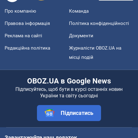
Про компанію
Команда
Правова інформація
Політика конфіденційності
Реклама на сайті
Документи
Редакційна політика
Журналісти OBOZ.UA на
місці подій
OBOZ.UA в Google News
Підписуйтесь, щоб бути в курсі останніх новин
України та світу сьогодні
Підписатись
Завантажуйте наш додаток