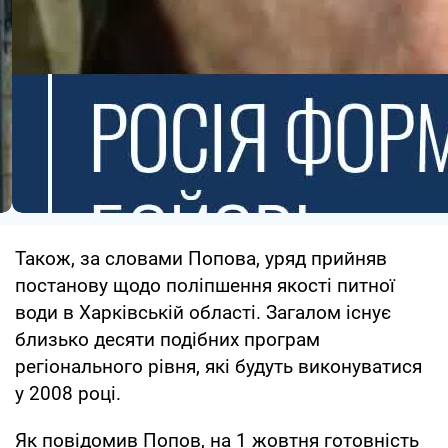
Також, за словами Попова, уряд прийняв
постанову щодо поліпшення якості питної
води в Харківській області. Загалом існує
близько десяти подібних програм
регіонального рівня, які будуть виконуватися
у 2008 році.
Як повідомив Попов, на 1 жовтня готовність