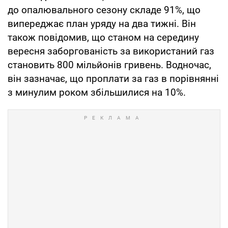
до опалювального сезону складе 91%, що
випереджає план уряду на два тижні. Він
також повідомив, що станом на середину
вересня заборгованість за використаний газ
становить 800 мільйонів гривень. Водночас,
він зазначає, що проплати за газ в порівнянні
з минулим роком збільшилися на 10%.