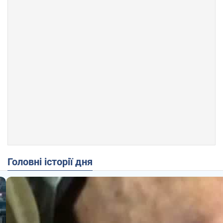
Головні історії дня