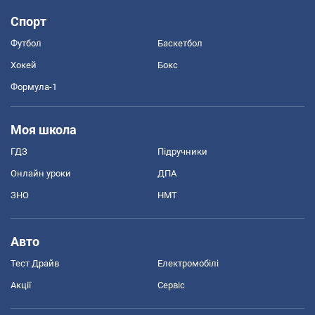
Спорт
Футбол
Баскетбол
Хокей
Бокс
Формула-1
Моя школа
ГДЗ
Підручники
Онлайн уроки
ДПА
ЗНО
НМТ
Авто
Тест Драйв
Електромобілі
Акції
Сервіс