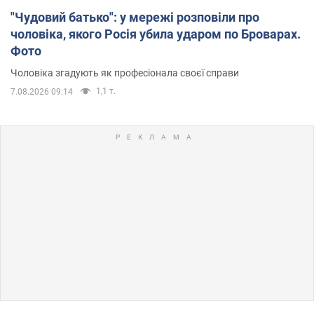
"Чудовий батько": у мережі розповіли про
чоловіка, якого Росія убила ударом по Броварах.
Фото
Чоловіка згадують як професіонала своєї справи
1,1 т.
7.08.2026 09:14