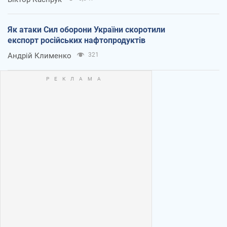
Як атаки Сил оборони України скоротили
експорт російських нафтопродуктів
Андрій Клименко
321