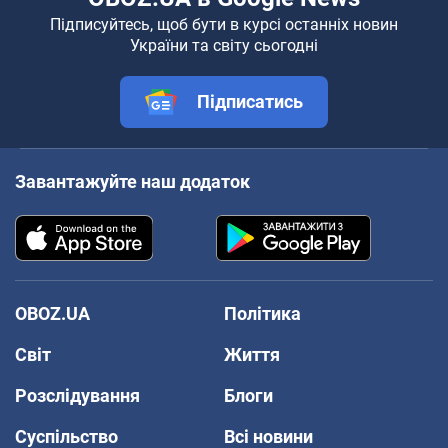
Підписуйтесь, щоб бути в курсі останніх новин
України та світу сьогодні
Підписатись
Завантажуйте наш додаток
OBOZ.UA
Політика
Світ
Життя
Розслідування
Блоги
Суспільство
Всі новини