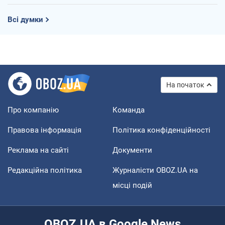
Всі думки
На початок
Про компанію
Команда
Правова інформація
Політика конфіденційності
Реклама на сайті
Документи
Редакційна політика
Журналісти OBOZ.UA на
місці подій
OBOZ.UA в Google News