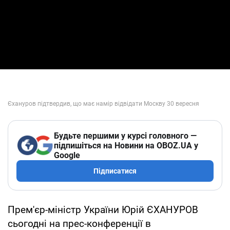
Будьте першими у курсі головного —
підпишіться на Новини на OBOZ.UA у
Google
Підписатися
Прем'єр-міністр України Юрій ЄХАНУРОВ
сьогодні на прес-конференції в