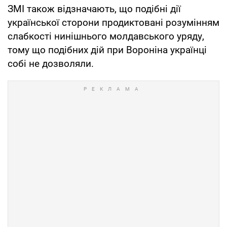
ЗМІ також відзначають, що подібні дії
української сторони продиктовані розумінням
слабкості нинішнього молдавського уряду,
тому що подібних дій при Вороніна українці
собі не дозволяли.