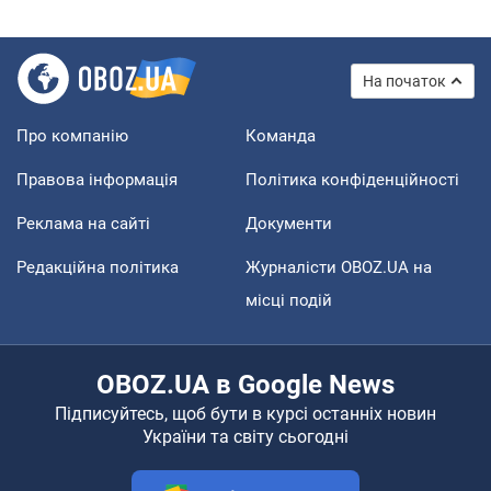
На початок
Про компанію
Команда
Правова інформація
Політика конфіденційності
Реклама на сайті
Документи
Редакційна політика
Журналісти OBOZ.UA на
місці подій
OBOZ.UA в Google News
Підписуйтесь, щоб бути в курсі останніх новин
України та світу сьогодні