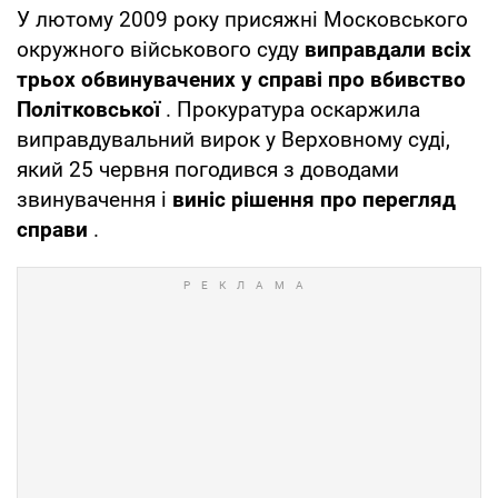
У лютому 2009 року присяжні Московського
окружного військового суду
виправдали всіх
трьох обвинувачених у справі про вбивство
Політковської
. Прокуратура оскаржила
виправдувальний вирок у Верховному суді,
який 25 червня погодився з доводами
звинувачення і
виніс рішення про перегляд
справи
.