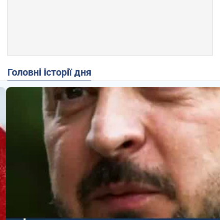
Головні історії дня