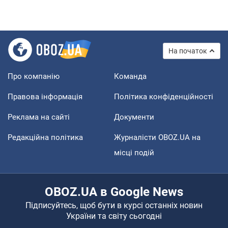
На початок
Про компанію
Команда
Правова інформація
Політика конфіденційності
Реклама на сайті
Документи
Редакційна політика
Журналісти OBOZ.UA на
місці подій
OBOZ.UA в Google News
Підписуйтесь, щоб бути в курсі останніх новин
України та світу сьогодні