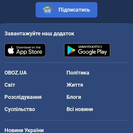
Підписатись
Завантажуйте наш додаток
OBOZ.UA
Політика
Світ
Життя
Розслідування
Блоги
Суспільство
Всі новини
Новини України