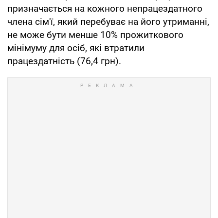
призначається на кожного непрацездатного
члена сім'ї, який перебуває на його утриманні,
не може бути менше 10% прожиткового
мінімуму для осіб, які втратили
працездатність (76,4 грн).