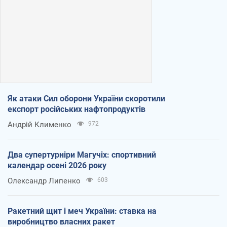
Як атаки Сил оборони України скоротили
експорт російських нафтопродуктів
Андрій Клименко
972
Два супертурніри Магучіх: спортивний
календар осені 2026 року
Олександр Липенко
603
Ракетний щит і меч України: ставка на
виробництво власних ракет