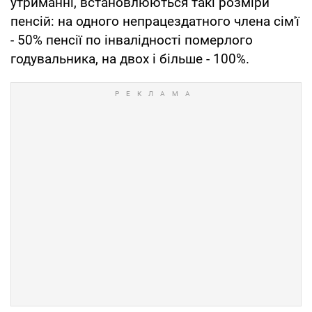
утриманні, встановлюються такі розміри
пенсій: на одного непрацездатного члена сім'ї
- 50% пенсії по інвалідності померлого
годувальника, на двох і більше - 100%.