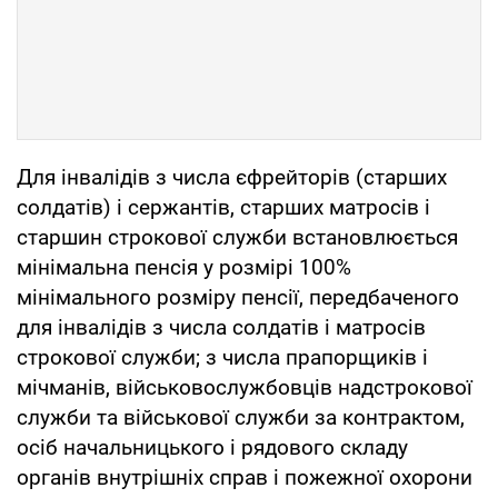
Для інвалідів з числа єфрейторів (старших
солдатів) і сержантів, старших матросів і
старшин строкової служби встановлюється
мінімальна пенсія у розмірі 100%
мінімального розміру пенсії, передбаченого
для інвалідів з числа солдатів і матросів
строкової служби; з числа прапорщиків і
мічманів, військовослужбовців надстрокової
служби та військової служби за контрактом,
осіб начальницького і рядового складу
органів внутрішніх справ і пожежної охорони