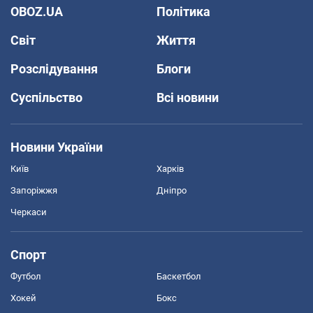
OBOZ.UA
Політика
Світ
Життя
Розслідування
Блоги
Суспільство
Всі новини
Новини України
Київ
Харків
Запоріжжя
Дніпро
Черкаси
Спорт
Футбол
Баскетбол
Хокей
Бокс