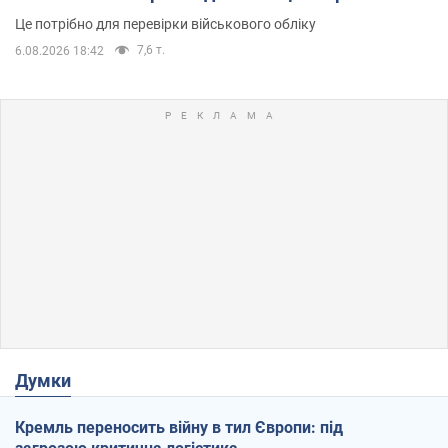
Це потрібно для перевірки військового обліку
7,6 т.
6.08.2026 18:42
Думки
Кремль переносить війну в тил Європи: під