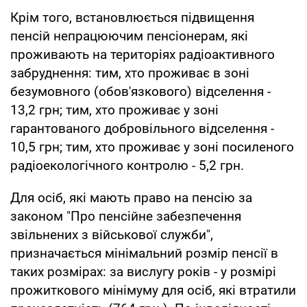
Крім того, встановлюється підвищення
пенсій непрацюючим пенсіонерам, які
проживають на територіях радіоактивного
забруднення: тим, хто проживає в зоні
безумовного (обов'язкового) відселення -
13,2 грн; тим, хто проживає у зоні
гарантованого добровільного відселення -
10,5 грн; тим, хто проживає у зоні посиленого
радіоекологічного контролю - 5,2 грн.
Для осіб, які мають право на пенсію за
законом "Про пенсійне забезпечення
звільнених з військової служби",
призначається мінімальний розмір пенсії в
таких розмірах: за вислугу років - у розмірі
прожиткового мінімуму для осіб, які втратили