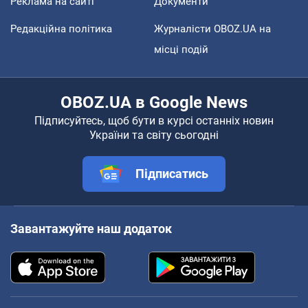
Реклама на сайті
Документи
Редакційна політика
Журналісти OBOZ.UA на
місці подій
OBOZ.UA в Google News
Підписуйтесь, щоб бути в курсі останніх новин
України та світу сьогодні
Підписатись
Завантажуйте наш додаток