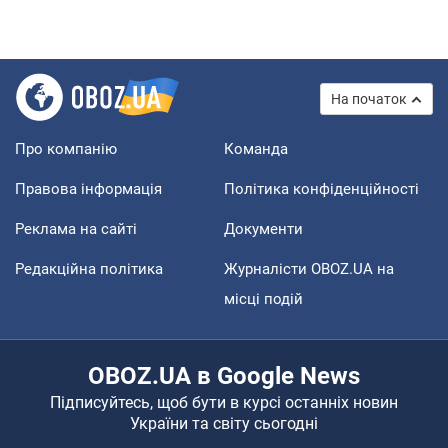
На початок
Про компанію
Команда
Правова інформація
Політика конфіденційності
Реклама на сайті
Документи
Редакційна політика
Журналісти OBOZ.UA на
місці подій
OBOZ.UA в Google News
Підписуйтесь, щоб бути в курсі останніх новин
України та світу сьогодні