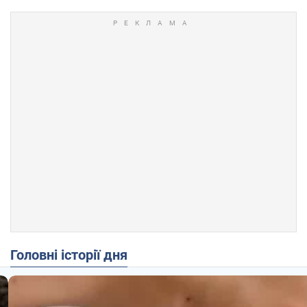
Головні історії дня