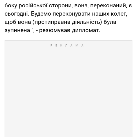
боку російської сторони, вона, переконаний, є
сьогодні. Будемо переконувати наших колег,
щоб вона (протиправна діяльність) була
зупинена ", - резюмував дипломат.