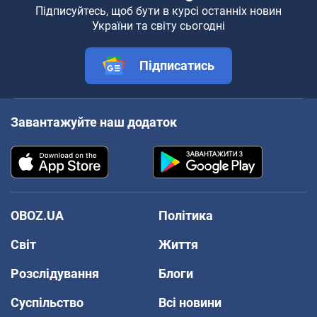
Підписуйтесь, щоб бути в курсі останніх новин
України та світу сьогодні
Підписатись
Завантажуйте наш додаток
OBOZ.UA
Політика
Світ
Життя
Розслідування
Блоги
Суспільство
Всі новини