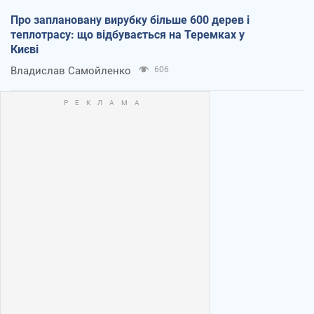
Про заплановану вирубку більше 600 дерев і
теплотрасу: що відбувається на Теремках у
Києві
Владислав Самойленко
606