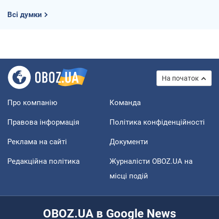
Всі думки
На початок
Про компанію
Команда
Правова інформація
Політика конфіденційності
Реклама на сайті
Документи
Редакційна політика
Журналісти OBOZ.UA на
місці подій
OBOZ.UA в Google News