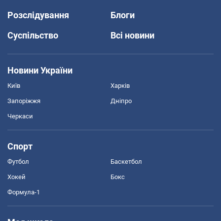
Розслідування
Блоги
Суспільство
Всі новини
Новини України
Київ
Харків
Запоріжжя
Дніпро
Черкаси
Спорт
Футбол
Баскетбол
Хокей
Бокс
Формула-1