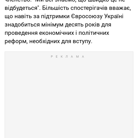
відбудеться". Більшість спостерігачів вважає,
що навіть за підтримки Євросоюзу Україні
знадобиться мінімум десять років для
проведення економічних і політичних
реформ, необхідних для вступу.