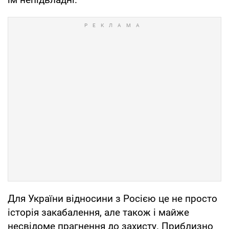
Для України відносини з Росією це не просто
історія закабалення, але також і майже
несвідоме прагнення до захисту. Приблизно