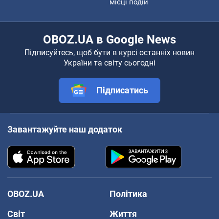
місці подій
OBOZ.UA в Google News
Підписуйтесь, щоб бути в курсі останніх новин
України та світу сьогодні
Підписатись
Завантажуйте наш додаток
OBOZ.UA
Політика
Світ
Життя