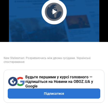
Play Video
Будьте першими у курсі головного —
підпишіться на Новини на OBOZ.UA у
Google
Підписатися