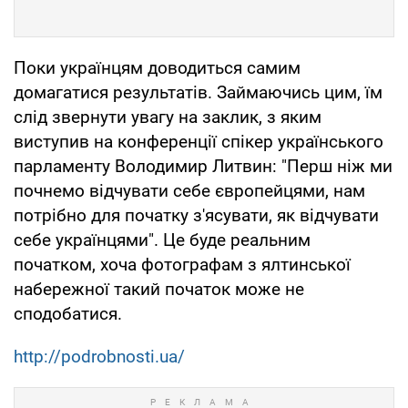
Поки українцям доводиться самим
домагатися результатів. Займаючись цим, їм
слід звернути увагу на заклик, з яким
виступив на конференції спікер українського
парламенту Володимир Литвин: "Перш ніж ми
почнемо відчувати себе європейцями, нам
потрібно для початку з'ясувати, як відчувати
себе українцями". Це буде реальним
початком, хоча фотографам з ялтинської
набережної такий початок може не
сподобатися.
http://podrobnosti.ua/