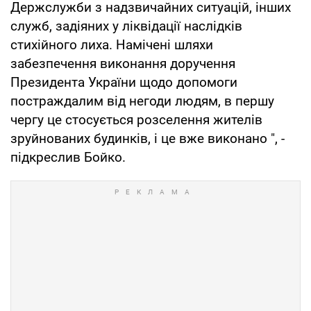
Держслужби з надзвичайних ситуацій, інших
служб, задіяних у ліквідації наслідків
стихійного лиха. Намічені шляхи
забезпечення виконання доручення
Президента України щодо допомоги
постраждалим від негоди людям, в першу
чергу це стосується розселення жителів
зруйнованих будинків, і це вже виконано ", -
підкреслив Бойко.