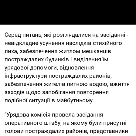
Серед питань, які розглядалися на засіданні -
невідкладне усунення наслідків стихійного
лиха, забезпечення житлом мешканців
постраждалих будинків і виділення їм
урядової допомоги, відновлення
інфраструктури постраждалих районів,
забезпечення жителів питною водою, вжиття
заходів щодо запобігання повторення
подібної ситуації в майбутньому
"Урядова комісія провела засідання
оперативного штабу, на якому були присутні
голови постраждалих районів, представники