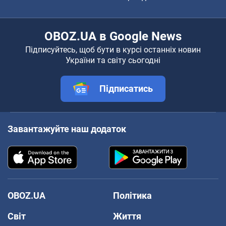
OBOZ.UA в Google News
Підписуйтесь, щоб бути в курсі останніх новин
України та світу сьогодні
Підписатись
Завантажуйте наш додаток
OBOZ.UA
Політика
Світ
Життя