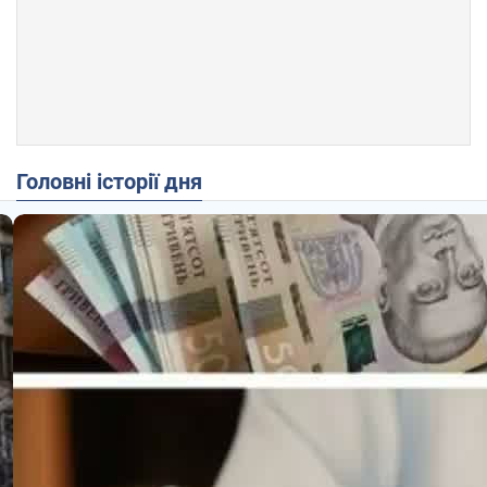
Головні історії дня