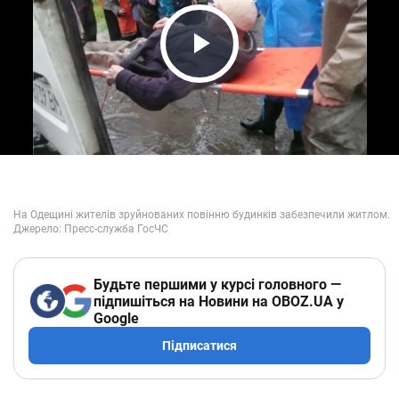
Play Video
Будьте першими у курсі головного —
підпишіться на Новини на OBOZ.UA у
Google
Підписатися