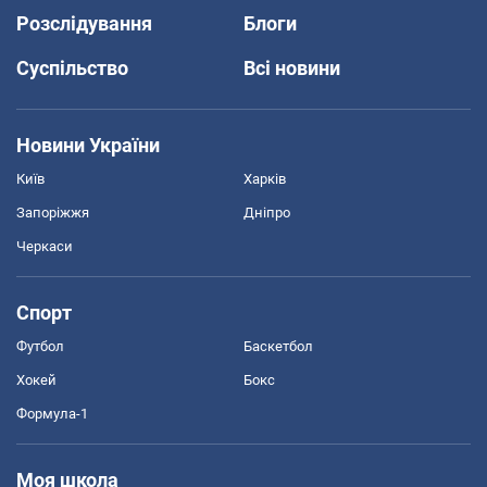
Розслідування
Блоги
Суспільство
Всі новини
Новини України
Київ
Харків
Запоріжжя
Дніпро
Черкаси
Спорт
Футбол
Баскетбол
Хокей
Бокс
Формула-1
Моя школа