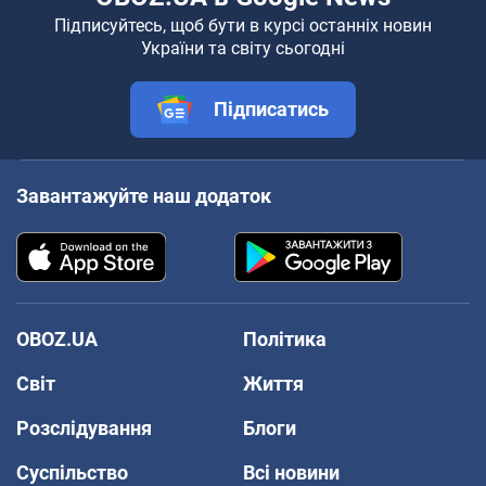
Підписуйтесь, щоб бути в курсі останніх новин
України та світу сьогодні
Підписатись
Завантажуйте наш додаток
OBOZ.UA
Політика
Світ
Життя
Розслідування
Блоги
Суспільство
Всі новини