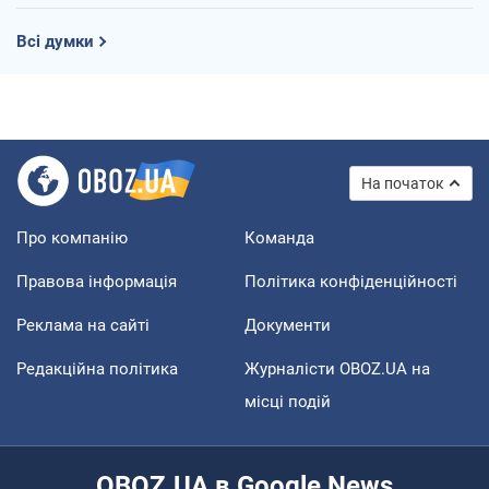
Всі думки
На початок
Про компанію
Команда
Правова інформація
Політика конфіденційності
Реклама на сайті
Документи
Редакційна політика
Журналісти OBOZ.UA на
місці подій
OBOZ.UA в Google News