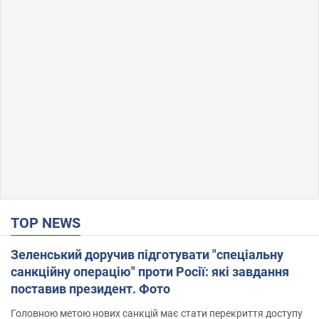
TOP NEWS
Зеленський доручив підготувати "спеціальну
санкційну операцію" проти Росії: які завдання
поставив президент. Фото
Головною метою нових санкцій має стати перекриття доступу