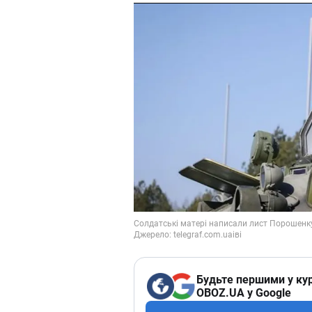
Будьте першими у кур
OBOZ.UA у Google