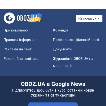
На початок
Про компанію
Команда
Правова інформація
Політика конфіденційності
Реклама на сайті
Документи
Редакційна політика
Журналісти OBOZ.UA на
місці подій
OBOZ.UA в Google News
Підписуйтесь, щоб бути в курсі останніх новин
України та світу сьогодні