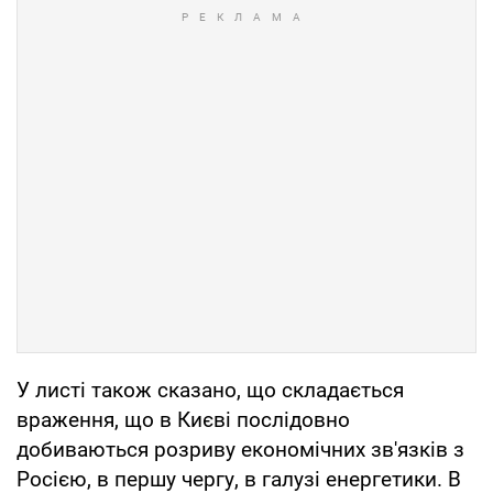
У листі також сказано, що складається
враження, що в Києві послідовно
добиваються розриву економічних зв'язків з
Росією, в першу чергу, в галузі енергетики. В