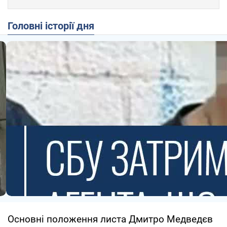
Головні історії дня
Основні положення листа Дмитро Медведєв