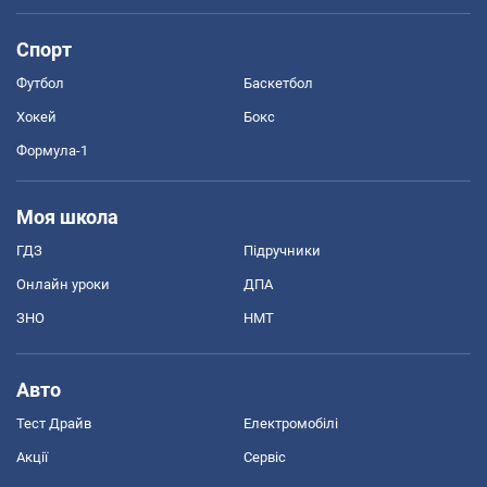
Спорт
Футбол
Баскетбол
Хокей
Бокс
Формула-1
Моя школа
ГДЗ
Підручники
Онлайн уроки
ДПА
ЗНО
НМТ
Авто
Тест Драйв
Електромобілі
Акції
Сервіс