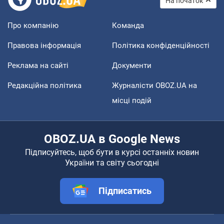
На початок
Про компанію
Команда
Правова інформація
Політика конфіденційності
Реклама на сайті
Документи
Редакційна політика
Журналісти OBOZ.UA на
місці подій
OBOZ.UA в Google News
Підписуйтесь, щоб бути в курсі останніх новин
України та світу сьогодні
Підписатись