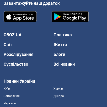
Завантажуйте наш додаток
OBOZ.UA
Політика
Світ
Життя
Розслідування
Блоги
Суспільство
Всі новини
Новини України
Київ
Харків
Запоріжжя
Дніпро
Черкаси