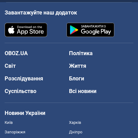
Завантажуйте наш додаток
OBOZ.UA
Політика
Світ
Життя
Розслідування
Блоги
Суспільство
Всі новини
Новини України
Київ
Харків
Запоріжжя
Дніпро