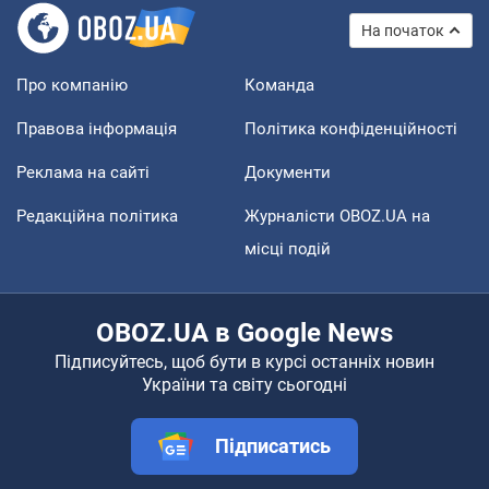
На початок
Про компанію
Команда
Правова інформація
Політика конфіденційності
Реклама на сайті
Документи
Редакційна політика
Журналісти OBOZ.UA на
місці подій
OBOZ.UA в Google News
Підписуйтесь, щоб бути в курсі останніх новин
України та світу сьогодні
Підписатись