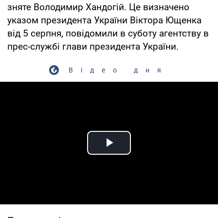
зняте Володимир Хандогій. Це визначено
указом президента України Віктора Ющенка
від 5 серпня, повідомили в суботу агентству в
прес-службі глави президента України.
Відео дня
Play Video