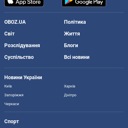
OBOZ.UA
Політика
Світ
Життя
Розслідування
Блоги
Суспільство
Всі новини
Новини України
Київ
Харків
Запоріжжя
Дніпро
Черкаси
Спорт