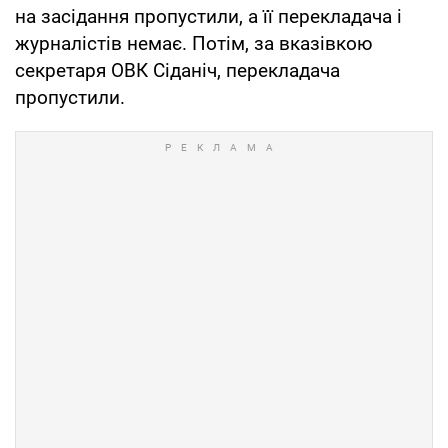
на засідання пропустили, а її перекладача і
журналістів немає. Потім, за вказівкою
секретаря ОВК Сіданіч, перекладача
пропустили.