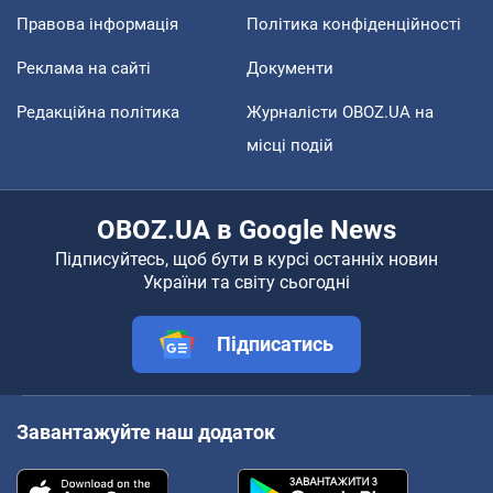
Правова інформація
Політика конфіденційності
Реклама на сайті
Документи
Редакційна політика
Журналісти OBOZ.UA на
місці подій
OBOZ.UA в Google News
Підписуйтесь, щоб бути в курсі останніх новин
України та світу сьогодні
Підписатись
Завантажуйте наш додаток