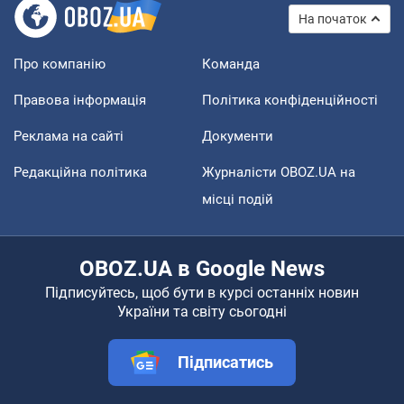
На початок
Про компанію
Команда
Правова інформація
Політика конфіденційності
Реклама на сайті
Документи
Редакційна політика
Журналісти OBOZ.UA на
місці подій
OBOZ.UA в Google News
Підписуйтесь, щоб бути в курсі останніх новин
України та світу сьогодні
Підписатись