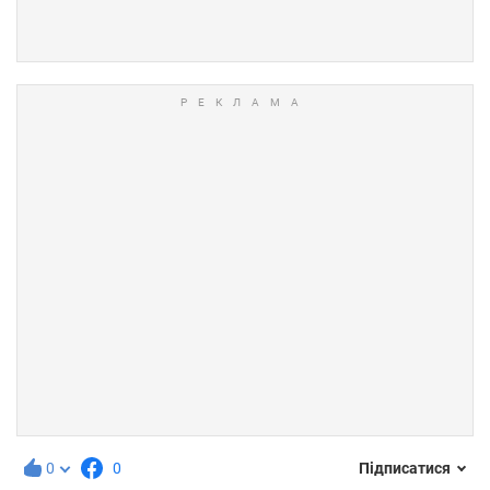
0
0
Підписатися