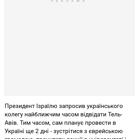
Президент Ізраїлю запросив українського
колегу найближчим часом відвідати Тель-
Авів. Тим часом, сам планує провести в
Україні ще 2 дні - зустрітися з єврейською