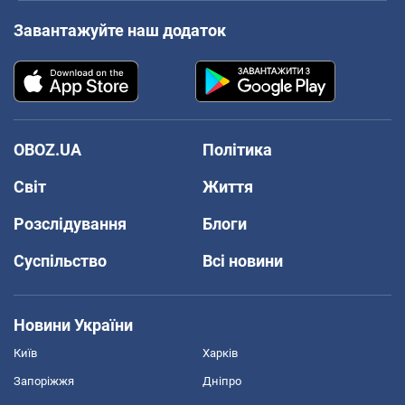
Завантажуйте наш додаток
OBOZ.UA
Політика
Світ
Життя
Розслідування
Блоги
Суспільство
Всі новини
Новини України
Київ
Харків
Запоріжжя
Дніпро