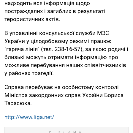
надходить вся інформація щодо
постраждалих і загиблих в результаті
терористичних актів.
В управлінні консульської служби МЗС
України у цілодобовому режимі працює
"гаряча лінія" (тел. 238-16-57), за якою родичі і
близькі можуть отримати інформацію про
можливе перебування наших співвітчизників
у районах трагедії.
Справа перебуває на особистому контролі
Міністра закордонних справ України Бориса
Тарасюка.
http://www.liga.net/