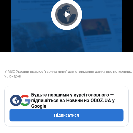
Play Video
Будьте першими у курсі головного —
підпишіться на Новини на OBOZ.UA у
Google
Підписатися