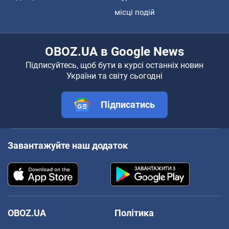
місці подій
OBOZ.UA в Google News
Підписуйтесь, щоб бути в курсі останніх новин
України та світу сьогодні
Підписатись
Завантажуйте наш додаток
OBOZ.UA
Політика