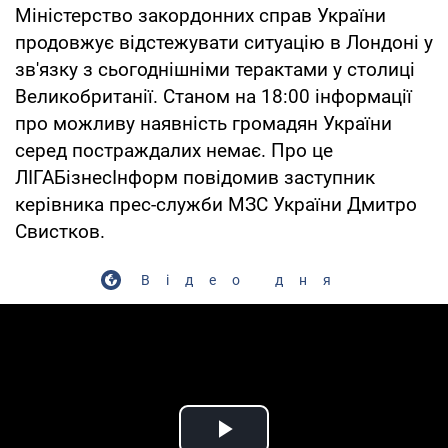
Міністерство закордонних справ України
продовжує відстежувати ситуацію в Лондоні у
зв'язку з сьогоднішніми терактами у столиці
Великобританії. Станом на 18:00 інформації
про можливу наявність громадян України
серед постраждалих немає. Про це
ЛІГАБізнесІнформ повідомив заступник
керівника прес-служби МЗС України Дмитро
Свистков.
Відео дня