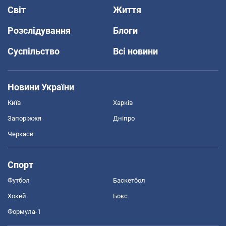
Світ
Життя
Розслідування
Блоги
Суспільство
Всі новини
Новини України
Київ
Харків
Запоріжжя
Дніпро
Черкаси
Спорт
Футбол
Баскетбол
Хокей
Бокс
Формула-1