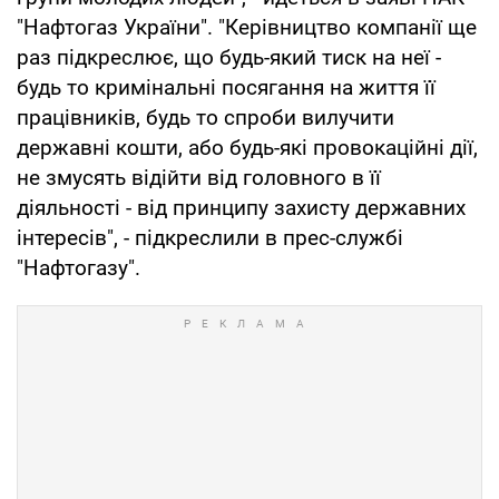
"Нафтогаз України". "Керівництво компанії ще
раз підкреслює, що будь-який тиск на неї -
будь то кримінальні посягання на життя її
працівників, будь то спроби вилучити
державні кошти, або будь-які провокаційні дії,
не змусять відійти від головного в її
діяльності - від принципу захисту державних
інтересів", - підкреслили в прес-службі
"Нафтогазу".