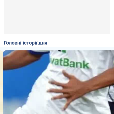
Головні історії дня