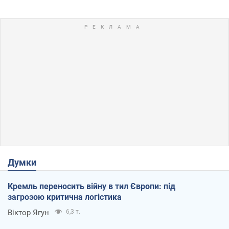
Думки
Кремль переносить війну в тил Європи: під
загрозою критична логістика
Віктор Ягун
6,3 т.