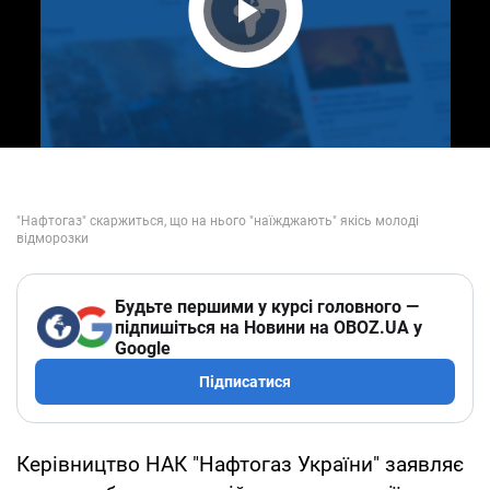
Play Video
Будьте першими у курсі головного —
підпишіться на Новини на OBOZ.UA у
Google
Підписатися
Керівництво НАК "Нафтогаз України" заявляє