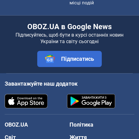
місці подій
OBOZ.UA в Google News
Підписуйтесь, щоб бути в курсі останніх новин
України та світу сьогодні
Підписатись
Завантажуйте наш додаток
OBOZ.UA
Політика
Світ
Життя