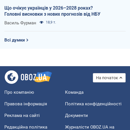
Що очікує українців у 2026–2028 роках?
Головні висновки з нових прогнозів від НБУ
Василь Фурман
18,9 т.
Всі думки
На початок
Про компанію
Команда
Правова інформація
Політика конфіденційності
Реклама на сайті
Документи
Редакційна політика
Журналісти OBOZ.UA на