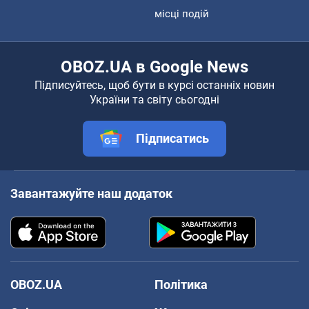
місці подій
OBOZ.UA в Google News
Підписуйтесь, щоб бути в курсі останніх новин
України та світу сьогодні
Підписатись
Завантажуйте наш додаток
OBOZ.UA
Політика