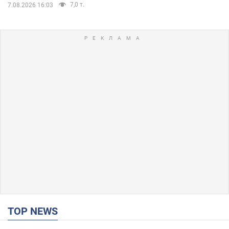
7,0 т.
7.08.2026 16:03
TOP NEWS