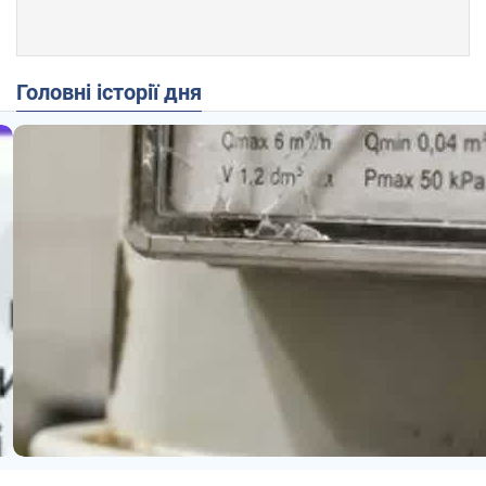
Головні історії дня