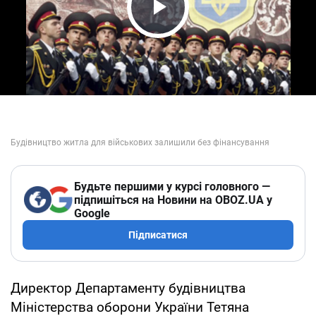
Play Video
Будьте першими у курсі головного —
підпишіться на Новини на OBOZ.UA у
Google
Підписатися
Директор Департаменту будівництва
Міністерства оборони України Тетяна