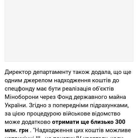
Директор департаменту також додала, що ще
одним джерелом надходження коштів до
спецфонду має бути реалізація об'єктів
Міноборони через Фонд державного майна
України. Згідно з попередніми підрахунками,
за цією процедурою військове відомство
може додатково
отримати ще близько 300
млн. грн
. "Надходження цих коштів можливе