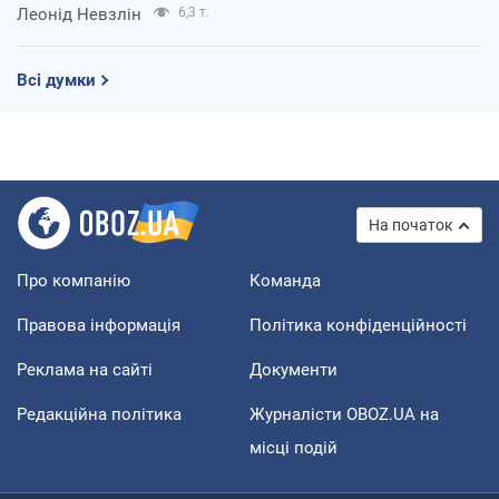
Леонід Невзлін
6,3 т.
Всі думки
На початок
Про компанію
Команда
Правова інформація
Політика конфіденційності
Реклама на сайті
Документи
Редакційна політика
Журналісти OBOZ.UA на
місці подій