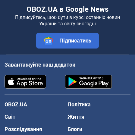
OBOZ.UA в Google News
Підписуйтесь, щоб бути в курсі останніх новин
України та світу сьогодні
Підписатись
Завантажуйте наш додаток
OBOZ.UA
Політика
Світ
Життя
Розслідування
Блоги