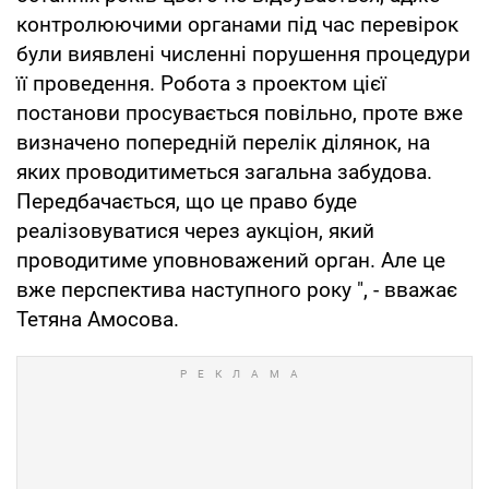
контролюючими органами під час перевірок
були виявлені численні порушення процедури
її проведення. Робота з проектом цієї
постанови просувається повільно, проте вже
визначено попередній перелік ділянок, на
яких проводитиметься загальна забудова.
Передбачається, що це право буде
реалізовуватися через аукціон, який
проводитиме уповноважений орган. Але це
вже перспектива наступного року ", - вважає
Тетяна Амосова.