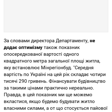
За словами директора Департаменту,
не
додає оптимізму
також показник
опосередкованої вартості одного
квадратного метра загальної площі житла,
яку встановлює Мінрегіонбуд. "Середня
вартість по Україні на цей рік складає чотири
тисячі 290 гривень. Фінансувати будівництво
за такими цінами практично нереально.
Правда, в цей показник ми ще можемо
вкластися, якщо будемо будувати житло
власними силами, а от що стосується пайової