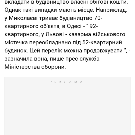
вкладати в будівництво власні обігові кошти.
Однак такі випадки мають місце. Наприклад,
у Миколаєві триває будівництво 70-
квартирного об'єкта, в Одесі - 192-
квартирного, у Львові - казарма військового
містечка переобладнано під 52-квартирний
будинок. Цей перелік можна продовжувати ", -
зазначила вона, пише прес-служба
Міністерства оборони.