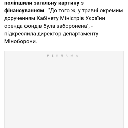
поліпшили загальну картину з
фінансуванням
. "До того ж, у травні окремим
дорученням Кабінету Міністрів України
оренда фондів була заборонена", -
підкреслила директор департаменту
Міноборони.