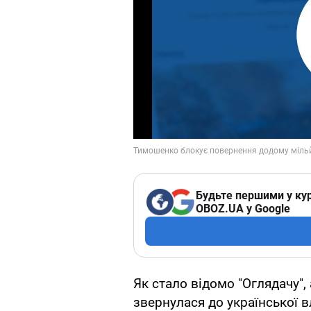
Будьте першими у кур
OBOZ.UA у Google
Як стало відомо "Оглядачу"
звернулася до української 