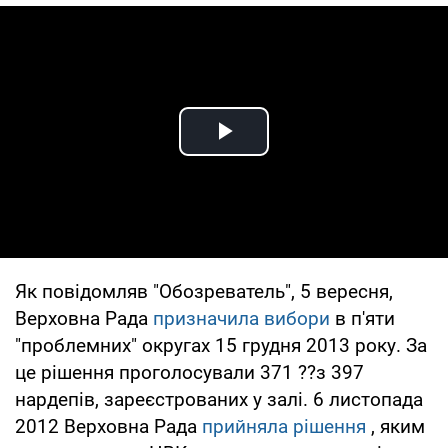
Play Video
Як повідомляв "Обозреватель", 5 вересня,
Верховна Рада
призначила вибори
в п'яти
"проблемних" округах 15 грудня 2013 року. За
це рішення проголосували 371 ??з 397
нардепів, зареєстрованих у залі. 6 листопада
2012 Верховна Рада
прийняла рішення
, яким