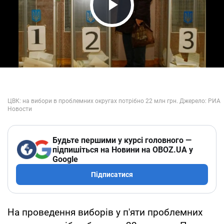
Play Video
Будьте першими у курсі головного —
підпишіться на Новини на OBOZ.UA у
Google
Підписатися
На проведення виборів у п'яти проблемних