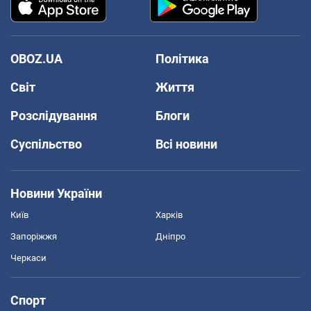
OBOZ.UA
Політика
Світ
Життя
Розслідування
Блоги
Суспільство
Всі новини
Новини України
Київ
Харків
Запоріжжя
Дніпро
Черкаси
Спорт