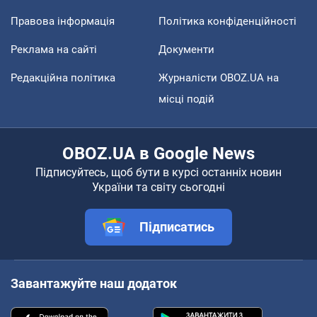
Правова інформація
Політика конфіденційності
Реклама на сайті
Документи
Редакційна політика
Журналісти OBOZ.UA на
місці подій
OBOZ.UA в Google News
Підписуйтесь, щоб бути в курсі останніх новин
України та світу сьогодні
Підписатись
Завантажуйте наш додаток