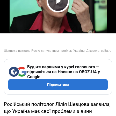
Play Video
Будьте першими у курсі головного —
підпишіться на Новини на OBOZ.UA у
Google
Підписатися
Російський політолог Лілія Шевцова заявила,
що Україна має свої проблеми з вини