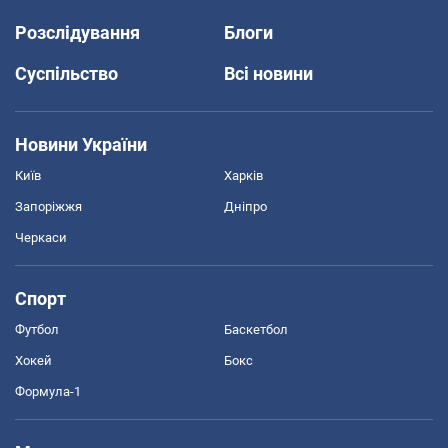
Розслідування
Блоги
Суспільство
Всі новини
Новини України
Київ
Харків
Запоріжжя
Дніпро
Черкаси
Спорт
Футбол
Баскетбол
Хокей
Бокс
Формула-1