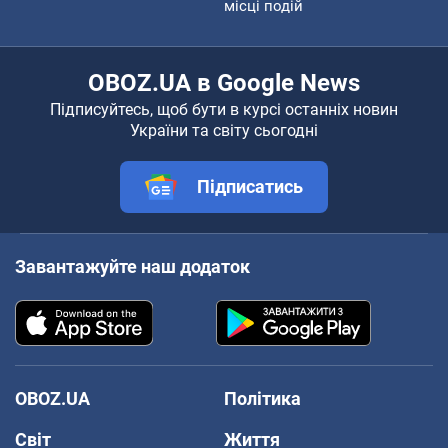
місці подій
OBOZ.UA в Google News
Підписуйтесь, щоб бути в курсі останніх новин
України та світу сьогодні
Підписатись
Завантажуйте наш додаток
OBOZ.UA
Політика
Світ
Життя