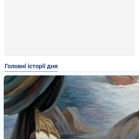
Головні історії дня