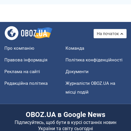
На початок
Про компанію
Команда
Правова інформація
Політика конфіденційності
Реклама на сайті
Документи
Редакційна політика
Журналісти OBOZ.UA на
місці подій
OBOZ.UA в Google News
Підписуйтесь, щоб бути в курсі останніх новин
України та світу сьогодні