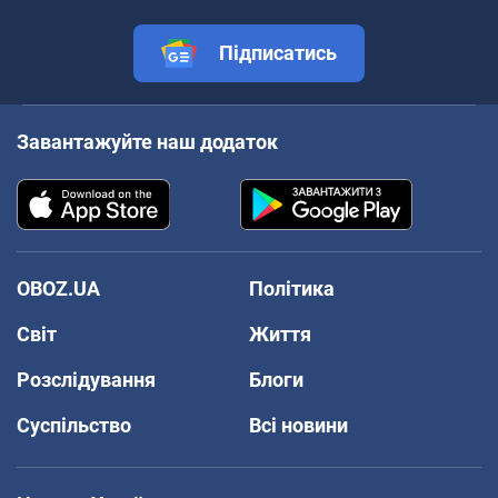
Підписатись
Завантажуйте наш додаток
OBOZ.UA
Політика
Світ
Життя
Розслідування
Блоги
Суспільство
Всі новини