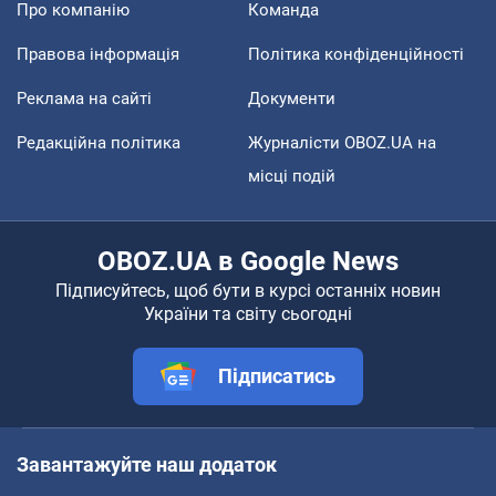
Про компанію
Команда
Правова інформація
Політика конфіденційності
Реклама на сайті
Документи
Редакційна політика
Журналісти OBOZ.UA на
місці подій
OBOZ.UA в Google News
Підписуйтесь, щоб бути в курсі останніх новин
України та світу сьогодні
Підписатись
Завантажуйте наш додаток