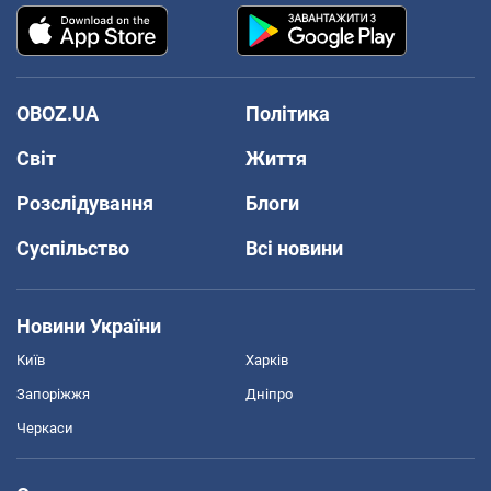
OBOZ.UA
Політика
Світ
Життя
Розслідування
Блоги
Суспільство
Всі новини
Новини України
Київ
Харків
Запоріжжя
Дніпро
Черкаси