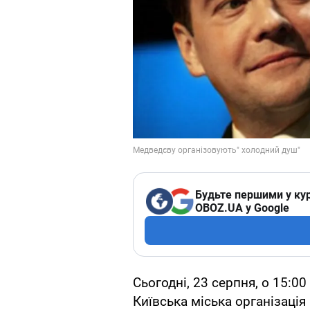
Будьте першими у кур
OBOZ.UA у Google
Сьогодні, 23 серпня, о 15:0
Київська міська організація