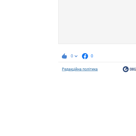
0
0
Редакційна політика