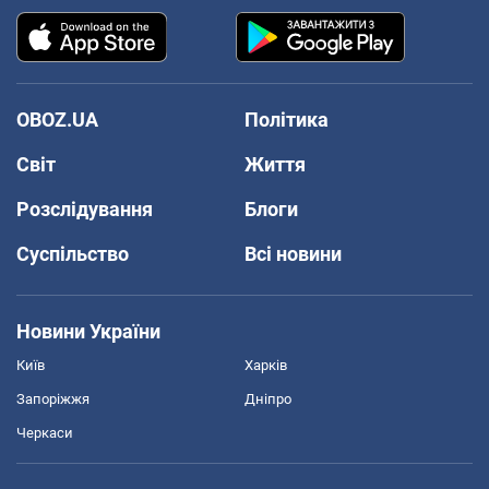
OBOZ.UA
Політика
Світ
Життя
Розслідування
Блоги
Суспільство
Всі новини
Новини України
Київ
Харків
Запоріжжя
Дніпро
Черкаси