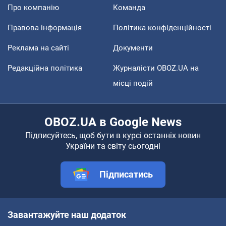
Про компанію
Команда
Правова інформація
Політика конфіденційності
Реклама на сайті
Документи
Редакційна політика
Журналісти OBOZ.UA на
місці подій
OBOZ.UA в Google News
Підписуйтесь, щоб бути в курсі останніх новин
України та світу сьогодні
Підписатись
Завантажуйте наш додаток