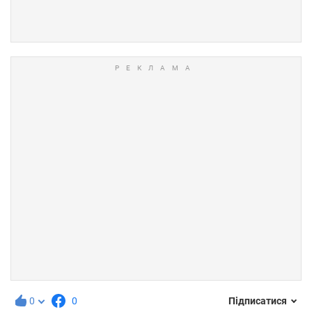
0
0
Підписатися