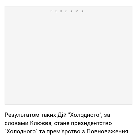
Результатом таких Дій "Холодного", за
словами Клюєва, стане президентство
"Холодного" та прем'єрство з Повноваження