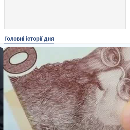
Головні історії дня