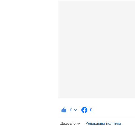
0
0
Джерело
Редакційна політика