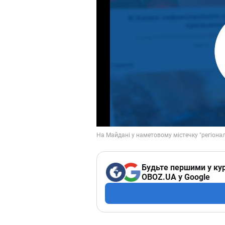
Будьте першими у кур
OBOZ.UA у Google