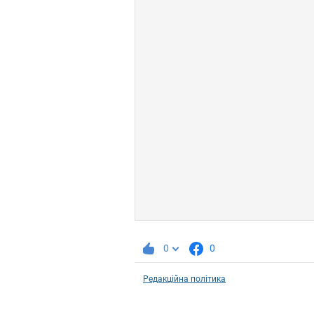
0
0
Редакційна політика