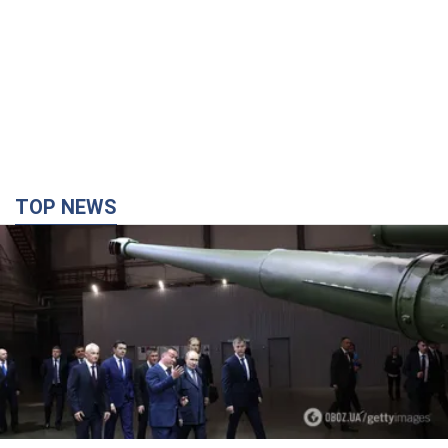
TOP NEWS