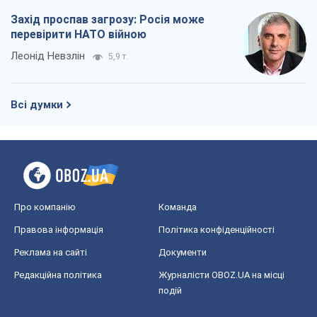
Захід проспав загрозу: Росія може
перевірити НАТО війною
Леонід Невзлін
5,9 т.
Всі думки
Про компанію
Команда
Правова інформація
Політика конфіденційності
Реклама на сайті
Документи
Редакційна політика
Журналісти OBOZ.UA на місці
подій