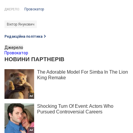
Провокатор
ДЖЕРЕЛО:
Віктор Янукович
Редакційна політика
Джерело
Провокатор