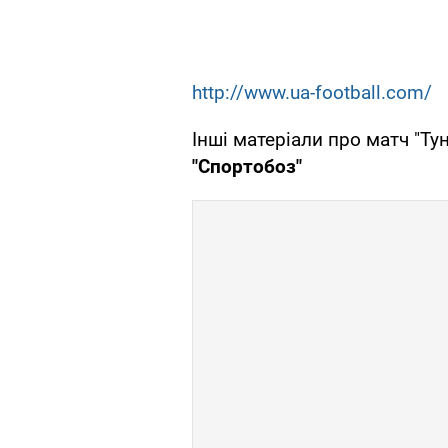
http://www.ua-football.com/
Інші матеріали про матч "Ту
"Спортобоз"