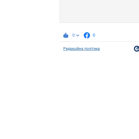
0
0
Редакційна політика