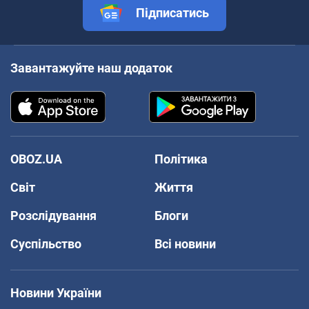
Підписатись
Завантажуйте наш додаток
OBOZ.UA
Політика
Світ
Життя
Розслідування
Блоги
Суспільство
Всі новини
Новини України