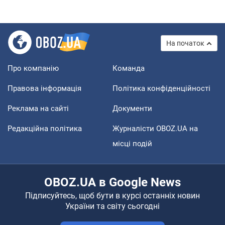
На початок
Про компанію
Команда
Правова інформація
Політика конфіденційності
Реклама на сайті
Документи
Редакційна політика
Журналісти OBOZ.UA на
місці подій
OBOZ.UA в Google News
Підписуйтесь, щоб бути в курсі останніх новин
України та світу сьогодні