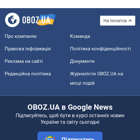
На початок
Про компанію
Команда
Правова інформація
Політика конфіденційності
Реклама на сайті
Документи
Редакційна політика
Журналісти OBOZ.UA на
місці подій
OBOZ.UA в Google News
Підписуйтесь, щоб бути в курсі останніх новин
України та світу сьогодні
Підписатись