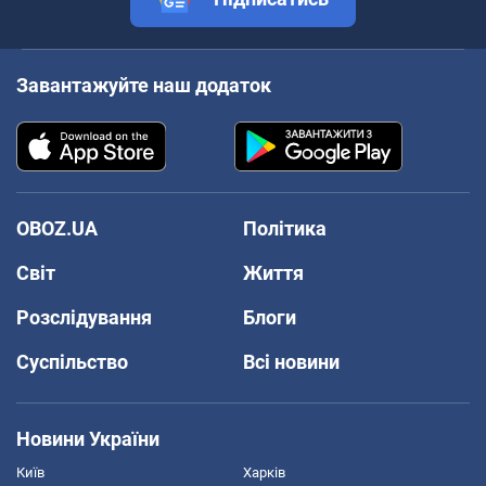
Завантажуйте наш додаток
OBOZ.UA
Політика
Світ
Життя
Розслідування
Блоги
Суспільство
Всі новини
Новини України
Київ
Харків