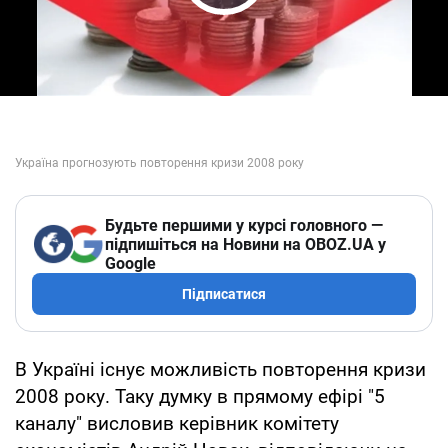
Play Video
Будьте першими у курсі головного —
підпишіться на Новини на OBOZ.UA у
Google
Підписатися
В Україні існує можливість повторення кризи
2008 року. Таку думку в прямому ефірі "5
каналу" висловив керівник комітету