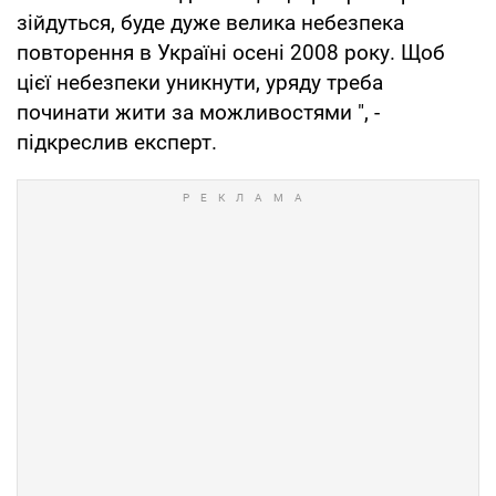
зійдуться, буде дуже велика небезпека
повторення в Україні осені 2008 року. Щоб
цієї небезпеки уникнути, уряду треба
починати жити за можливостями ", -
підкреслив експерт.