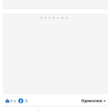
0
0
Підписатися