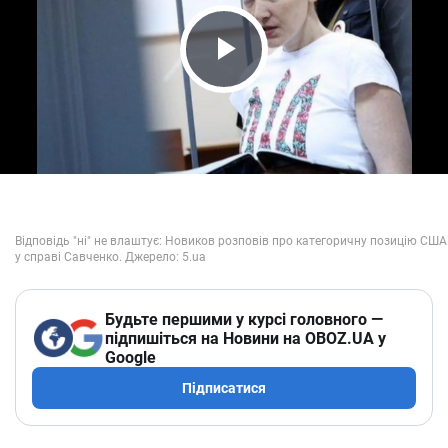
Play Video
Будьте першими у курсі головного —
підпишіться на Новини на OBOZ.UA у
Google
Підписатися