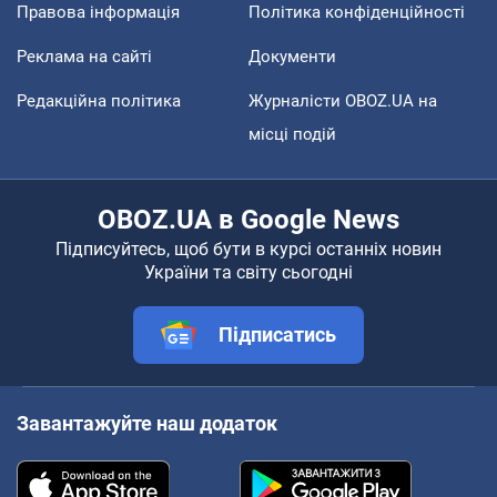
Правова інформація
Політика конфіденційності
Реклама на сайті
Документи
Редакційна політика
Журналісти OBOZ.UA на
місці подій
OBOZ.UA в Google News
Підписуйтесь, щоб бути в курсі останніх новин
України та світу сьогодні
Підписатись
Завантажуйте наш додаток