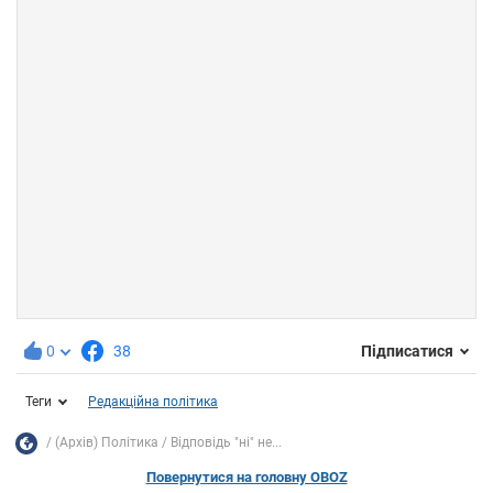
0
38
Підписатися
Теги
Редакційна політика
(Архів) Політика
Відповідь "ні" не...
Повернутися на головну OBOZ