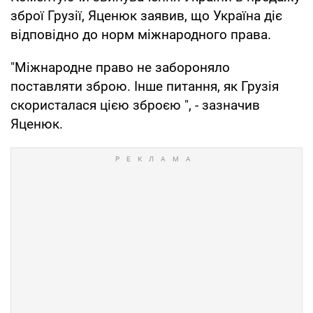
зброї Грузії, Яценюк заявив, що Україна діє
відповідно до норм міжнародного права.
"Міжнародне право не забороняло
поставляти зброю. Інше питання, як Грузія
скористалася цією зброєю ", - зазначив
Яценюк.