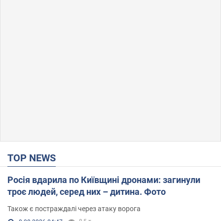
TOP NEWS
Росія вдарила по Київщині дронами: загинули
троє людей, серед них – дитина. Фото
Також є постраждалі через атаку ворога