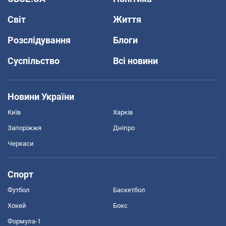
Світ
Життя
Розслідування
Блоги
Суспільство
Всі новини
Новини України
Київ
Харків
Запоріжжя
Дніпро
Черкаси
Спорт
Футбол
Баскетбол
Хокей
Бокс
Формула-1