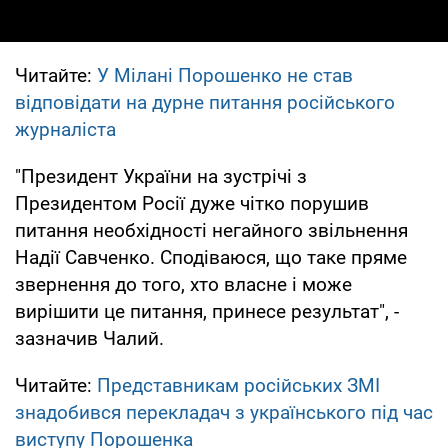
Читайте:
У Мілані Порошенко не став
відповідати на дурне питання російського
журналіста
"Президент України на зустрічі з
Президентом Росії дуже чітко порушив
питання необхідності негайного звільнення
Надії Савченко. Сподіваюся, що таке пряме
звернення до того, хто власне і може
вирішити це питання, принесе результат", -
зазначив Чалий.
Читайте:
Представникам російських ЗМІ
знадобився перекладач з українського під час
виступу Порошенка