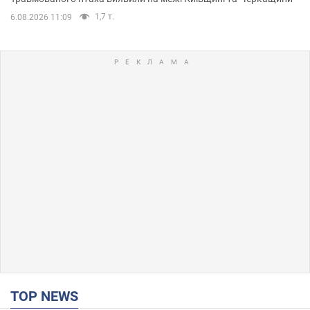
1,7 т.
6.08.2026 11:09
TOP NEWS