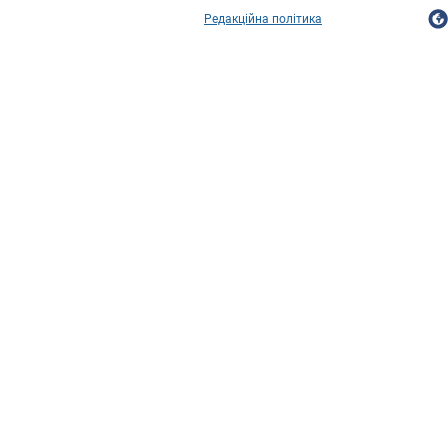
Редакційна політика